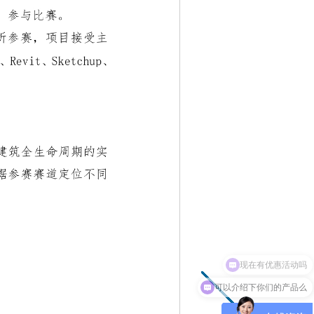
可以介绍下你们的产品么