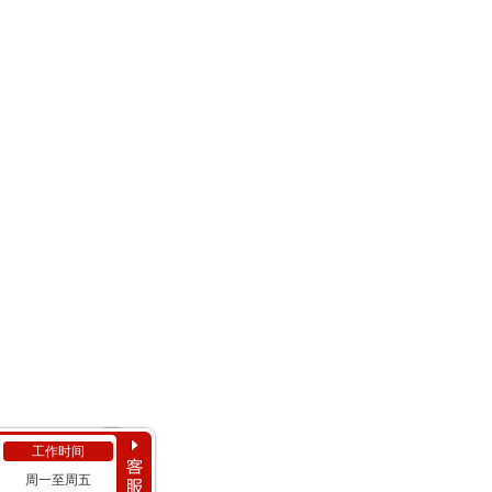
工作时间
周一至周五