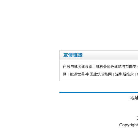
住房与城乡建设部
|
城科会绿色建筑与节能专
网
|
能源世界-中国建筑节能网
|
深圳斯维尔
|
地
Copyrig