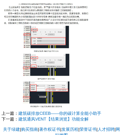
上一篇：
建筑碳排放CEEB——你的碳计算全能小助手
下一篇：
建筑通风VENT【结果浏览】功能全解
关于绿建
|
购买指南
|
著作权证书
|
发展历程
|
荣誉证书
|
人才招聘
|
网