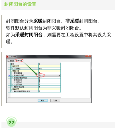
封闭阳台的设置
封闭阳台分为
采暖
封闭阳台、
非采暖
封闭阳台。
软件默认封闭阳台为非采暖封闭阳台。
如为
采暖封闭阳台
，则需要在工程设置中将其设为采
暖。
22