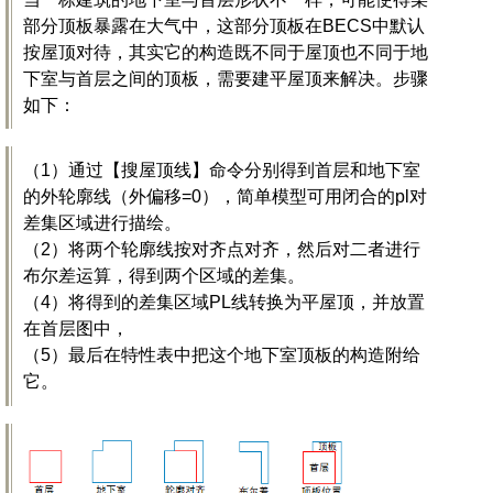
部分顶板暴露在大气中，这部分顶板在BECS中默认
按屋顶对待，其实它的构造既不同于屋顶也不同于地
下室与首层之间的顶板，需要建平屋顶来解决。步骤
如下：
（1）通过【搜屋顶线】命令分别得到首层和地下室
的外轮廓线（外偏移=0），简单模型可用闭合的pl对
差集区域进行描绘。
（2）将两个轮廓线按对齐点对齐，然后对二者进行
布尔差运算，得到两个区域的差集。
（4）将得到的差集区域PL线转换为平屋顶，并放置
在首层图中，
（5）最后在特性表中把这个地下室顶板的构造附给
它。