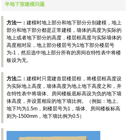
半地下室建模问题
方法一
：
建模时地上部分和地下部分分别建模，地上
部分和地下部分都是正常建模，墙体的高度为实际的
地上或者地下部分的高度，楼层框高度与实际墙体的
高度相对应，地上部分楼层号为1地下部分楼层号
为-1，然后选中地上部分所有的房间在特性表中将楼
板设为无。
方法二：
建模时只需建首层楼层框，将楼层框高度设
为实际地上高度，墙体高度为地上地下高度之和，并
在特性表中将墙体、房间楼板底标高设为负的地下墙
体高度，并设置相应的地下墙比例。（例如：地上、
地下均为1.5m，则楼层号为1，墙体、房间楼板标高
则为-1500mm，地下墙比例为0.5）