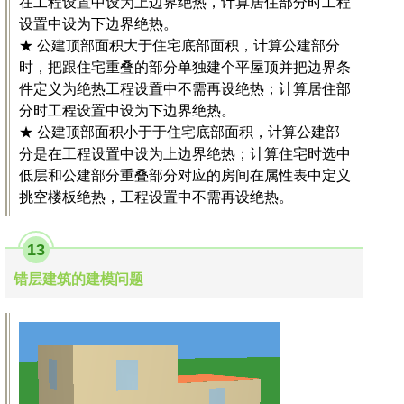
在工程设置中设为上边界绝热，计算居住部分时工程
设置中设为下边界绝热。
★ 公建顶部面积大于住宅底部面积，计算公建部分
时，把跟住宅重叠的部分单独建个平屋顶并把边界条
件定义为绝热工程设置中不需再设绝热；计算居住部
分时工程设置中设为下边界绝热。
★ 公建顶部面积小于于住宅底部面积，计算公建部
分是在工程设置中设为上边界绝热；计算住宅时选中
低层和公建部分重叠部分对应的房间在属性表中定义
挑空楼板绝热，工程设置中不需再设绝热。
13
错层建筑的建模问题