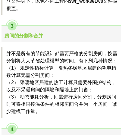
立文件夹下，以免不同工程的swr_workset.ws文件被
覆盖。
3
房间的分割和合并
并不是所有的节能设计都需要严格的分割房间，按需
分割将大大节省处理模型的时间。有下列几种情况：
（1） 规定性指标计算，夏热冬暖地区居建的耗电指
数计算无需分割房间；
（2） 采暖地区居建的热工计算只需要外围护结构，
以及不采暖房间的隔墙和隔墙上的门窗；
（3） 动态能耗分析，则需进行房间分割，分割房间
时可将相同控温条件的相邻房间合并为一个房间，减
少建模工作量。
4