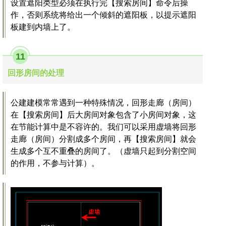
设置遮阳类型必须在执行完【搜索房间】命令后操
作，否则系统将给出一个倾斜的遮阳板，以提示遮阳
板建到内墙上了。
11
回形房间的处理
公建建模常常遇到一种特殊情况，回形走廊（房间）
在【搜索房间】后大房间对象包含了小房间对象，这
在节能计算中是不容许的。我们可以采用虚墙将回形
走廊（房间）分割成多个房间，再【搜索房间】就会
生成多个互不重叠的房间了。（虚墙只起到分割空间
的作用，不参与计算）。