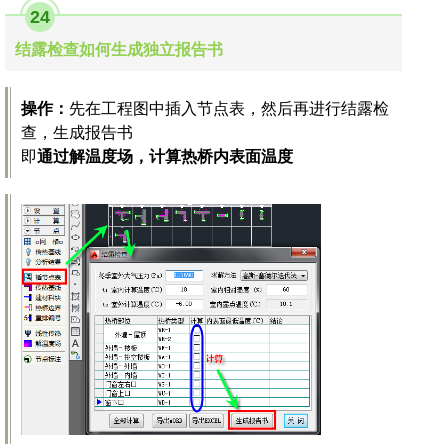
24
结露检查如何生成独立报告书
操作：
先在工程图中插入节点表，然后再进行结露检
查，生成报告书
即
通过解温度场，计算热桥内表面温度