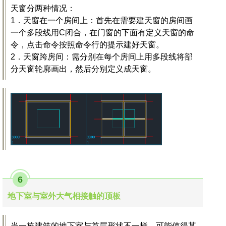
天窗分两种情况：
1．天窗在一个房间上：首先在需要建天窗的房间画
一个多段线用C闭合，在门窗的下面有定义天窗的命
令，点击命令按照命令行的提示建好天窗。
2．天窗跨房间：需分别在每个房间上用多段线将部
分天窗轮廓画出，然后分别定义成天窗。
6
地下室与室外大气相接触的顶板
当一栋建筑的地下室与首层形状不一样，可能使得某