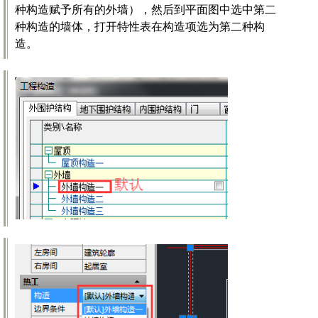
种构造赋予所有的外墙），然后到平面图中选中第二
种构造的墙体，打开特性表在构造项选为第二种构
造。