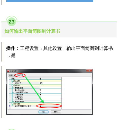
23
如何输出平面简图到计算书
操作：
工程设置→其他设置→输出平面简图到计算书
→
是