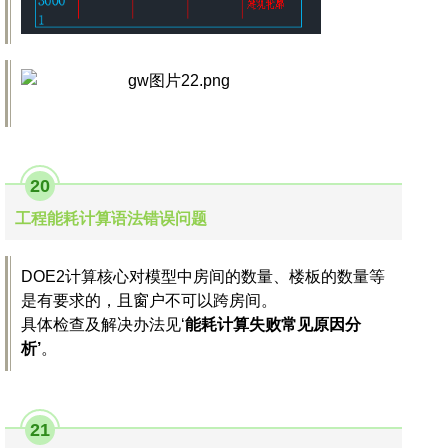
20
工程能耗计算语法错误问题
DOE2计算核心对模型中房间的数量、楼板的数量等
是有要求的，且窗户不可以跨房间。
具体检查及解决办法见‘
能耗计算失败常见原因分
析’
。
21