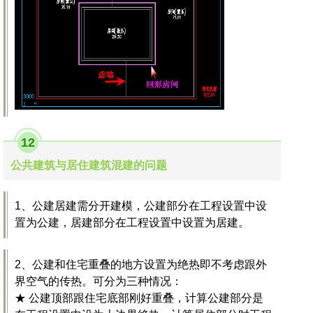
12
公共建筑与居住建筑混建的问题
1、公建居建需分开建模，公建部分在工程设置中设
置为公建，居建部分在工程设置中设置为居建。
2、公建和住宅重叠的地方设置为绝热即不考虑跟外
界空气的传热。可分为三种情况：
★ 公建顶部跟住宅底部刚好重叠，计算公建部分是