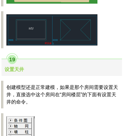
19
设置天井
创建模型还是正常建模，如果是那个房间需要设置天
井，直接选中这个房间在“房间楼层”的下面有设置天
井的命令。