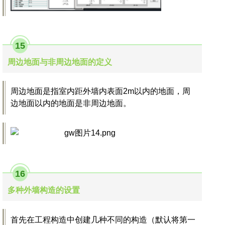
15
周边地面与非周边地面的定义
周边地面是指室内距外墙内表面2m以内的地面，周
边地面以内的地面是非周边地面。
16
多种外墙构造的设置
首先在工程构造中创建几种不同的构造（默认将第一