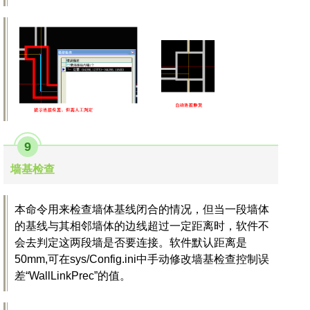
9
墙基检查
本命令用来检查墙体基线闭合的情况，但当一段墙体
的基线与其相邻墙体的边线超过一定距离时，软件不
会去判定这两段墙是否要连接。软件默认距离是
50mm,可在sys/Config.ini中手动修改墙基检查控制误
差“WallLinkPrec”的值。