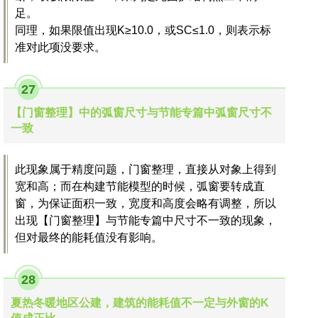
足。
同理，如果限值出现K≥10.0，或SC≤1.0，则表示标
准对此项没要求。
27
【门窗整理】中的弧窗尺寸与节能专篇中弧窗尺寸不
一致
此现象属于精度问题，门窗整理，直接从对象上得到
宽和高；而在构建节能模型的时候，弧窗要转成直
窗，为保证面积一致，宽度和高度会略有调整，所以
出现【门窗整理】与节能专篇中尺寸不一致的现象，
但对最终的能耗值没有影响。
28
夏热冬暖地区公建，建筑的能耗值不一定与外窗的K