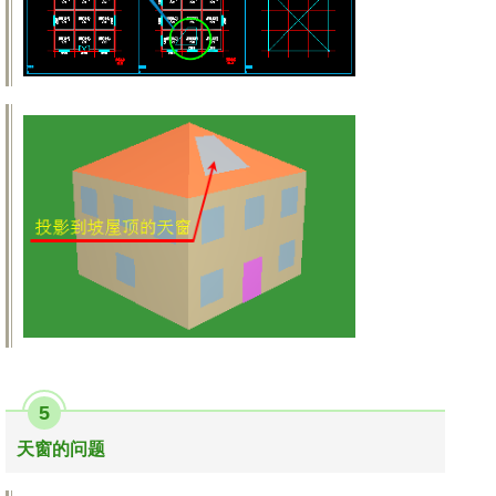
5
天窗的问题