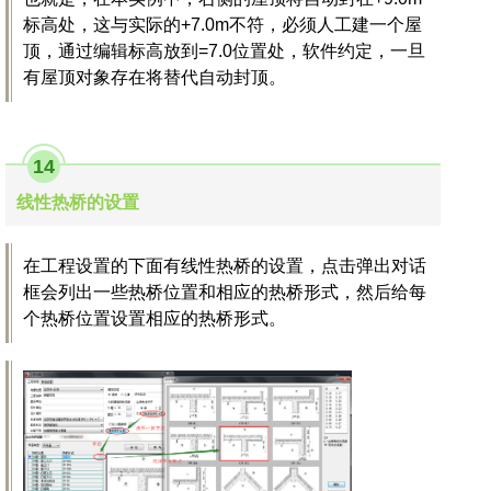
标高处，这与实际的+7.0m不符，必须人工建一个屋
顶，通过编辑标高放到=7.0位置处，软件约定，一旦
有屋顶对象存在将替代自动封顶。
14
线性热桥的设置
在工程设置的下面有线性热桥的设置，点击弹出对话
框会列出一些热桥位置和相应的热桥形式，然后给每
个热桥位置设置相应的热桥形式。