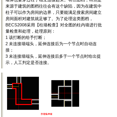
来源于建筑的图档往往会有这个缺陷，因为在建筑中
柱子可以作为房间的边界，只要能满足搜索房间建立
房间面积对建筑就足够了。为了处理这类图档，
BECS2008采用【柱墙检查】对全图的柱内墙进行批
量检查和处理，处理原则：
1 该打断的给予打断；
2 未连接墙端头，延伸连接后为一个节点时自动连
接；
3 未连接墙端头，延伸连接后多于一个节点时给出提
示，人工判定是否连接。