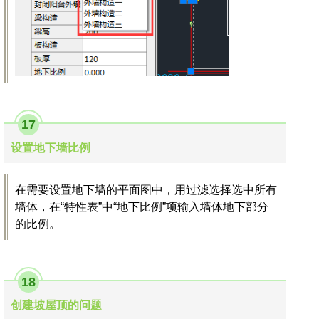
17
设置地下墙比例
在需要设置地下墙的平面图中，用过滤选择选中所有
墙体，在“特性表”中“地下比例”项输入墙体地下部分
的比例。
18
创建坡屋顶的问题