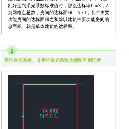
刚好达到采光系数标准值时，那么达标率f=n/Z，Z
为网格点总数，房间的达标面积 = A x f；各个主要
功能房间的达标面积之和除以建筑主要功能房间的
总面积，就是单体建筑的达标率。
2
平均采光系数、非平均采光系数达标图区别理解