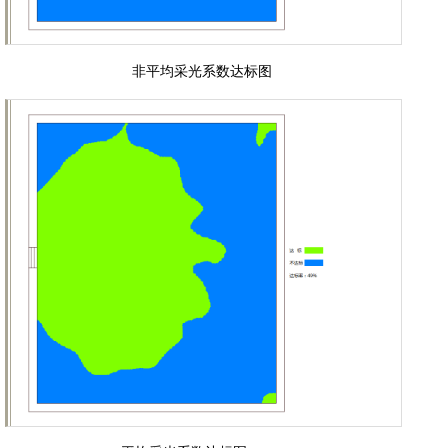
非平均采光系数达标图