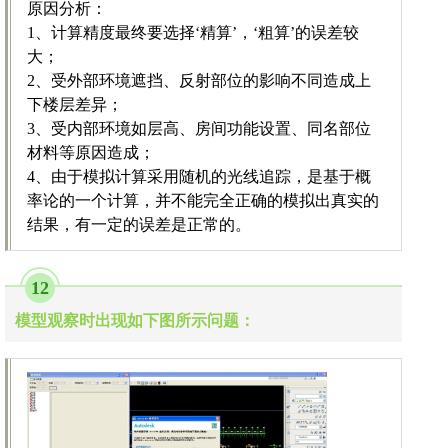
原因分析：
1、计算精度最终要选择‘精算’，‘粗算’的误差较
大；
2、受外部环境遮挡、反射部位的影响不同造成上
下楼层差异；
3、受内部环境如层高、房间功能设置、同名部位
材料等原因造成；
4、由于模拟计算采用随机的光线追踪，是基于概
率论的一个计算，并不能完全正确的模拟出真实的
结果，有一定的误差是正常的。
12
模型观察时出现如下图所示问题：