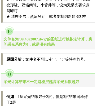
变形缝、双墙间隙、小管井等，设为无采光要求房
间即可
★ 清理图层，然后另存，或者复制到新建图档中
10
文件名为‘39,40#2007.dwg’的图纸进行模拟法计算，房
间采光系数为0，或是没有结果
原因分析
：文件名不可以带“,”、“#”等特殊符号。
11
采光计算结果不一定是楼层越高采光系数越好
例如
：1层采光结果好于2层，但是3层结果同样好
于2层