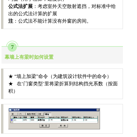
公式法扩展
：考虑室外天空散射遮挡，对标准中给
出的公式法计算的扩展
注
：公式法不能计算没有外窗的房间。
7
幕墙上有梁时如何设置
★ “墙上加梁”命令（为建筑设计软件中的命令）
★ 在‘门窗类型’里将梁折算到结构挡光系数（按面
积）