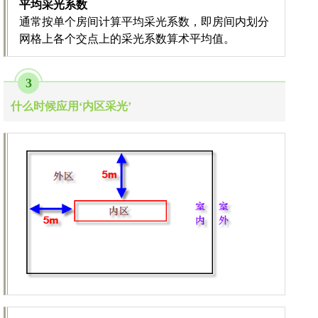
平均采光系数
通常按单个房间计算平均采光系数，即房间内划分
网格上各个交点上的采光系数算术平均值。
3
什么时候应用‘内区采光’