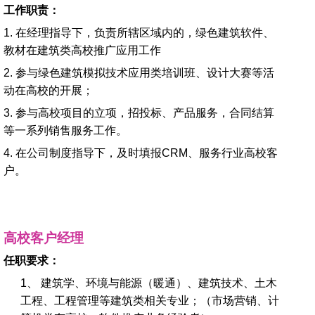
工作职责：
1. 在经理指导下，负责所辖区域内的，绿色建筑软件、
教材在建筑类高校推广应用工作
2. 参与绿色建筑模拟技术应用类培训班、设计大赛等活
动在高校的开展；
3. 参与高校项目的立项，招投标、产品服务，合同结算
等一系列销售服务工作。
4. 在公司制度指导下，及时填报CRM、服务行业高校客
户。
高校客户经理
任职要求：
1、 建筑学、环境与能源（暖通）、建筑技术、土木
工程、工程管理等建筑类相关专业；（市场营销、计