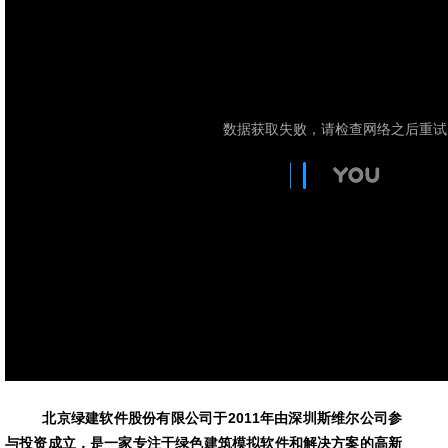
北京绿建软件股份有限公司于
2011年由深圳斯维尔公司参
与投资成立，
是一家专注于绿色建筑模拟软件和解决方案的高新