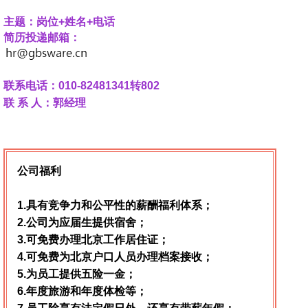
主题：岗位+姓名+电话
简历投递邮箱：
联系电话：010-82481341转802
联 系 人：郭经理
公司福利
1.具有竞争力和公平性的薪酬福利体系；
2.公司为应届生提供宿舍；
3.可免费办理北京工作居住证；
4.可免费为北京户口人员办理档案接收；
5.为员工提供五险一金；
6.年度旅游和年度体检等；