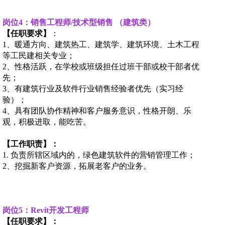
岗位
4
：销售工程师/技术型销售 （
建筑类
）
【任职要求】
：
1、暖通方向、建筑热工、建筑学、建筑环境、土木工程
等工民建相关专业；
2、性格活跃，在学校或班级担任过班干部或校干部者优
先；
3、有建筑行业及软件行业销售经验者优先（实习经
验）；
4、具有团队协作精神和客户服务意识，性格开朗、乐
观，积极进取，能吃苦。
【工作职责】
：
1. 负责所辖区域内的，绿色建筑软件的营销管理工作；
2、挖掘新客户资源，拓展老客户的业务。
岗位
5
：Revit开发工程师
【任职要求】：