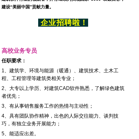
建设“美丽中国”贡献力量。
企业
招
聘
啦
！
高校业务专员
任职要求：
1、建筑学、环境与能源（暖通）、建筑技术、土木工
程、工程管理等建筑类相关专业；
2、大专以上学历、对建筑CAD软件熟悉，了解绿色建筑
者优先；
3、有从事销售服务工作的热情与主动性；
4、具有团队协作精神，出色的人际交往能力、谈判技
巧，有独立业务开展能力；
5、能适应出差。