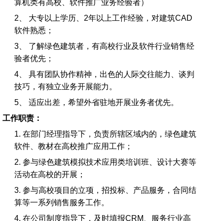
算机类有高校、软件推广业务经验者）
2、 大专以上学历、2年以上工作经验，对建筑CAD
软件熟悉；
3、 了解绿色建筑者，有高校行业及软件行业销售经
验者优先；
4、 具有团队协作精神，出色的人际交往能力、谈判
技巧，有独立业务开展能力。
5、 适应出差，希望外省驻地开展业务者优先。
工作职责：
1. 在部门经理指导下，负责所辖区域内的，绿色建筑
软件、教材在高校推广应用工作；
2. 参与绿色建筑模拟技术应用类培训班、设计大赛等
活动在高校的开展；
3. 参与高校项目的立项，招投标、产品服务，合同结
算等一系列销售服务工作。
4. 在公司制度指导下，及时填报CRM、服务行业高