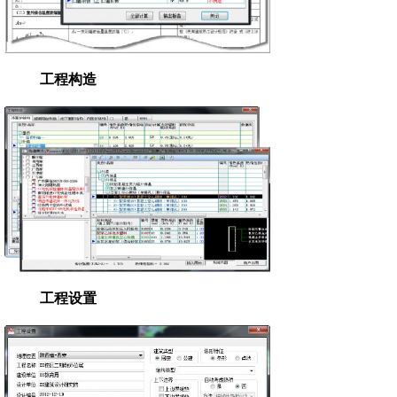
工程构造
工程设置