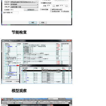
节能检查
模型观察