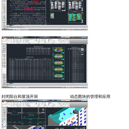
封闭阳台和屋顶开洞 动态图块的管理和应用