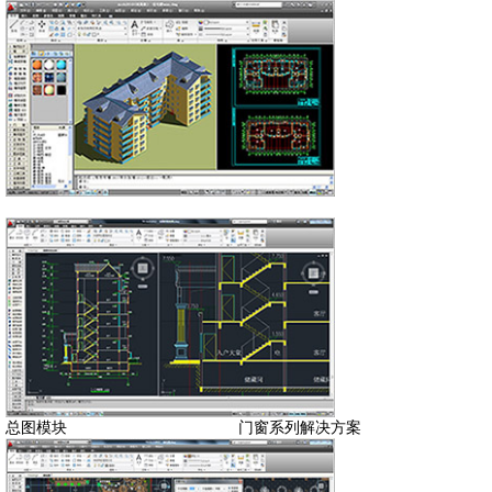
总图模块 门窗系列解决方案