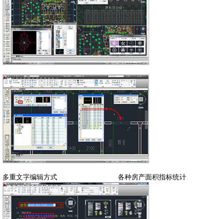
多重文字编辑方式 各种房产面积指标统计