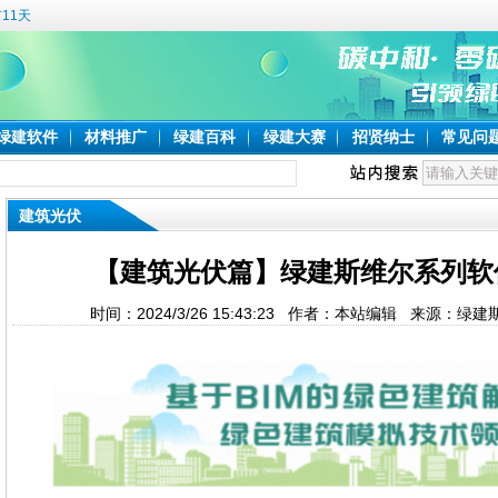
11天
绿建软件
材料推广
绿建百科
绿建大赛
招贤纳士
常见问
建筑光伏
【建筑光伏篇】绿建斯维尔系列软
时间：2024/3/26 15:43:23 作者：本站编辑 来源：