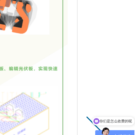
你们是怎么收费的呢
现在有优惠活动吗