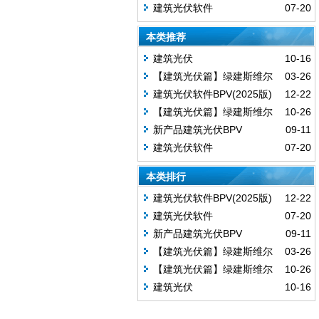
建筑光伏软件
07-20
本类推荐
建筑光伏
10-16
【建筑光伏篇】绿建斯维尔
03-26
系列软件升级说明来了~
建筑光伏软件BPV(2025版)
12-22
【建筑光伏篇】绿建斯维尔
10-26
系列软件升级说明来了~
新产品建筑光伏BPV
09-11
建筑光伏软件
07-20
本类排行
建筑光伏软件BPV(2025版)
12-22
建筑光伏软件
07-20
新产品建筑光伏BPV
09-11
【建筑光伏篇】绿建斯维尔
03-26
系列软件升级说明来了~
【建筑光伏篇】绿建斯维尔
10-26
系列软件升级说明来了~
建筑光伏
10-16