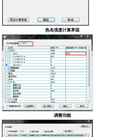
热岛强度计算界面
调整功能