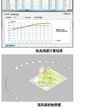
热岛强度计算结果
迎风面积效果图