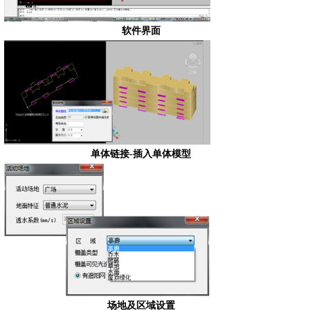
软件界面
单体链接
-
插入单体模型
场地及区域设置