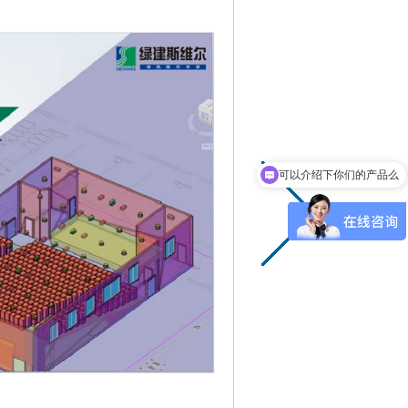
可以介绍下你们的产品么