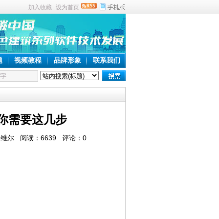
加入收藏
设为首页
题
视频教程
品牌形象
联系我们
你需要这几步
建斯维尔 阅读：
6639
评论：
0