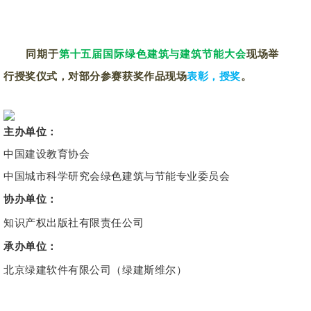
优秀获奖作品授奖仪式
同期于
第十五届国际绿色建筑与建筑节能大会
现场举
行授奖仪式，对部分参赛获奖作品现场
表彰，授奖
。
主办单位：
中国建设教育协会
中国城市科学研究会绿色建筑与节能专业委员会
协办单位：
知识产权出版社有限责任公司
承办单位：
北京绿建软件有限公司
（绿建斯维尔）