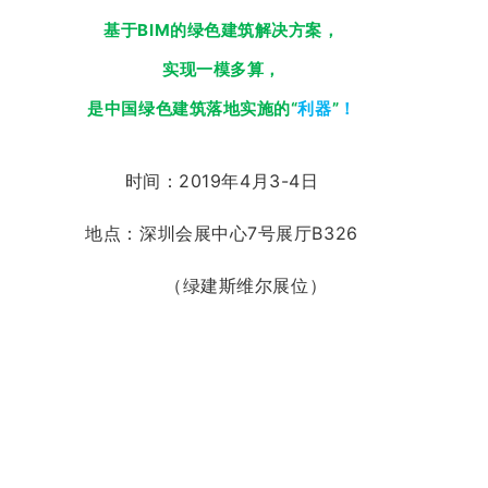
基于BIM的绿色建筑解决方案，
实现一模多算，
是中国绿色建筑落地实施的“
利器
”
！
时间：2019年4月3-4日
地点：深圳会展中心7号展厅B326
（绿建斯维尔展位）
首届全国高等院校
“绿色建筑设计”技能大赛