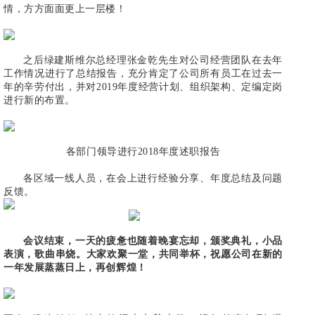
情，方方面面更上一层楼！
之后绿建斯维尔总经理张金乾先生对公司经营团队在去年
工作情况进行了总结报告，充分肯定了公司所有员工在过去一
年的辛劳付出，并对2019年度经营计划、组织架构、定编定岗
进行新的布置。
各部门领导进行2018年度述职报告
各区域一线人员，在会上进行经验分享、年度总结及问题
反馈。
会议结束，一天的疲惫也随着晚宴忘却，颁奖典礼，小品
表演，歌曲串烧。大家欢聚一堂，共同举杯，祝愿公司在新的
一年发展蒸蒸日上，再创辉煌！